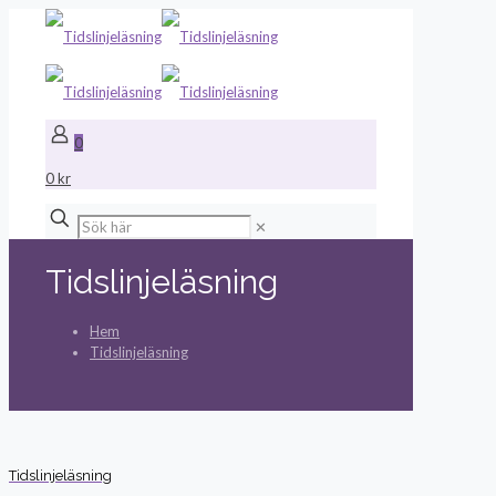
0
0 kr
✕
Tidslinjeläsning
Hem
Tidslinjeläsning
Tidslinjeläsning