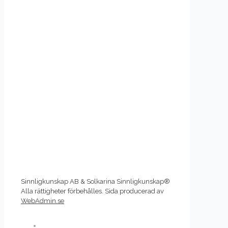
Sinnligkunskap AB & Solkarina Sinnligkunskap®
Alla rättigheter förbehålles. Sida producerad av
WebAdmin.se