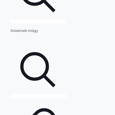
Relaterade inlägg